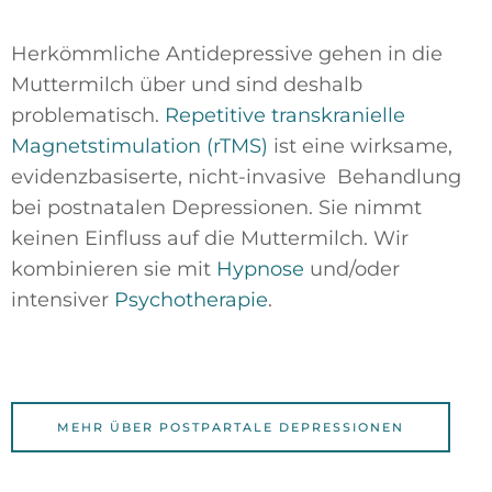
Herkömmliche Antidepressive gehen in die
Muttermilch über und sind deshalb
problematisch.
Repetitive transkranielle
Magnetstimulation (rTMS)
ist eine wirksame,
evidenzbasiserte, nicht-invasive Behandlung
bei postnatalen Depressionen. Sie nimmt
keinen Einfluss auf die Muttermilch. Wir
kombinieren sie mit
Hypnose
und/oder
intensiver
Psychotherapie
.
MEHR ÜBER POSTPARTALE DEPRESSIONEN