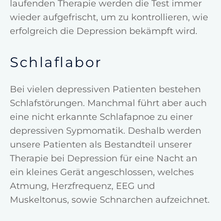
laufenden Therapie werden die Test immer
wieder aufgefrischt, um zu kontrollieren, wie
erfolgreich die Depression bekämpft wird.
Schlaflabor
Bei vielen depressiven Patienten bestehen
Schlafstörungen. Manchmal führt aber auch
eine nicht erkannte Schlafapnoe zu einer
depressiven Sypmomatik. Deshalb werden
unsere Patienten als Bestandteil unserer
Therapie bei Depression für eine Nacht an
ein kleines Gerät angeschlossen, welches
Atmung, Herzfrequenz, EEG und
Muskeltonus, sowie Schnarchen aufzeichnet.