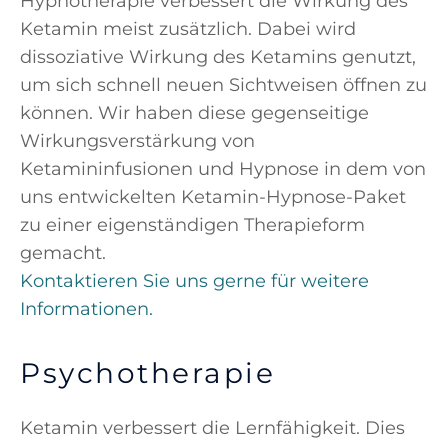
Hypnotherapie verbessert die Wirkung des
Ketamin meist zusätzlich. Dabei wird
dissoziative Wirkung des Ketamins genutzt,
um sich schnell neuen Sichtweisen öffnen zu
können. Wir haben diese gegenseitige
Wirkungsverstärkung von
Ketamininfusionen und Hypnose in dem von
uns entwickelten Ketamin-Hypnose-Paket
zu einer eigenständigen Therapieform
gemacht.
Kontaktieren Sie uns gerne für weitere
Informationen.
Psychotherapie
Ketamin verbessert die Lernfähigkeit. Dies