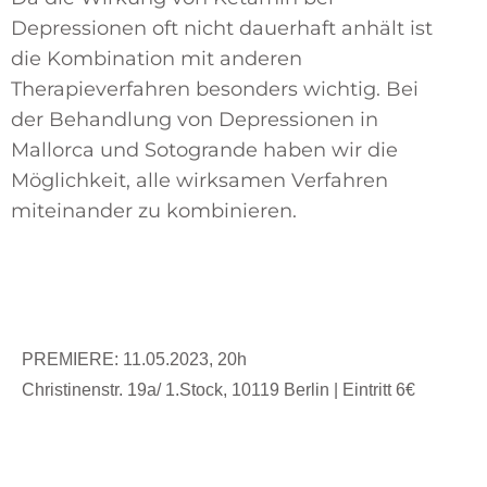
Depressionen oft nicht dauerhaft anhält ist
die Kombination mit anderen
Therapieverfahren besonders wichtig. Bei
der Behandlung von Depressionen in
Mallorca und Sotogrande haben wir die
Möglichkeit, alle wirksamen Verfahren
miteinander zu kombinieren.
PREMIERE: 11.05.2023, 20h
Christinenstr. 19a/ 1.Stock, 10119 Berlin | Eintritt 6€