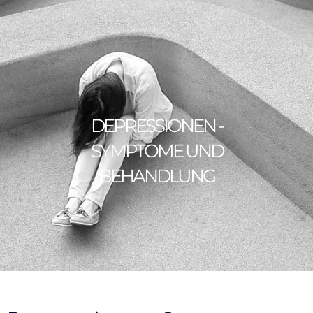
DEPRESSIONEN -
SYMPTOME UND
BEHANDLUNG