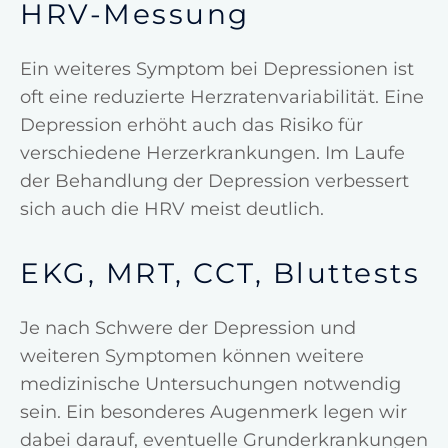
HRV-Messung
Ein weiteres Symptom bei Depressionen ist
oft eine reduzierte Herzratenvariabilität. Eine
Depression erhöht auch das Risiko für
verschiedene Herzerkrankungen. Im Laufe
der Behandlung der Depression verbessert
sich auch die HRV meist deutlich.
EKG, MRT, CCT, Bluttests
Je nach Schwere der Depression und
weiteren Symptomen können weitere
medizinische Untersuchungen notwendig
sein. Ein besonderes Augenmerk legen wir
dabei darauf, eventuelle Grunderkrankungen