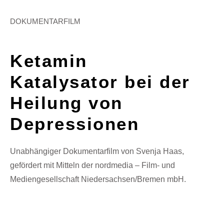
DOKUMENTARFILM
Ketamin
Katalysator bei der
Heilung von
Depressionen
Unabhängiger Dokumentarfilm von Svenja Haas,
gefördert mit Mitteln der nordmedia – Film- und
Mediengesellschaft Niedersachsen/Bremen mbH.