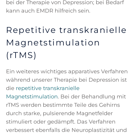
bei der Therapie von Depression; bei Bedarf
kann auch EMDR hilfreich sein.
Repetitive transkranielle
Magnetstimulation
(rTMS)
Ein weiteres wichtiges apparatives Verfahren
während unserer Therapie bei Depression ist
die
repetitive transkranielle
Magnetstimulation
. Bei der Behandlung mit
rTMS werden bestimmte Teile des Gehirns
durch starke, pulsierende Magnetfelder
stimuliert oder gedämpft. Das Verfahren
verbessert ebenfalls die Neuroplastizität und