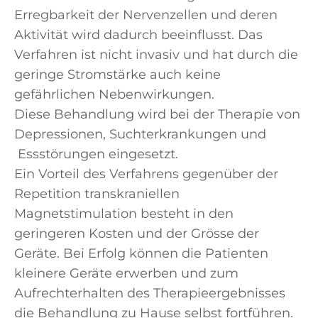
Erregbarkeit der Nervenzellen und deren
Aktivität wird dadurch beeinflusst. Das
Verfahren ist nicht invasiv und hat durch die
geringe Stromstärke auch keine
gefährlichen Nebenwirkungen.
Diese Behandlung wird bei der Therapie von
Depressionen, Suchterkrankungen und
Essstörungen eingesetzt.
Ein Vorteil des Verfahrens gegenüber der
Repetition transkraniellen
Magnetstimulation besteht in den
geringeren Kosten und der Grösse der
Geräte. Bei Erfolg können die Patienten
kleinere Geräte erwerben und zum
Aufrechterhalten des Therapieergebnisses
die Behandlung zu Hause selbst fortführen.