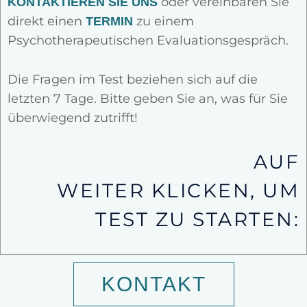
oder vereinbaren Sie
KONTAKTIEREN SIE UNS
direkt einen
zu einem
TERMIN
Psychotherapeutischen Evaluationsgespräch.
Die Fragen im Test beziehen sich auf die
letzten 7 Tage. Bitte geben Sie an, was für Sie
überwiegend zutrifft!
AUF
WEITER KLICKEN, UM
TEST ZU STARTEN:
KONTAKT