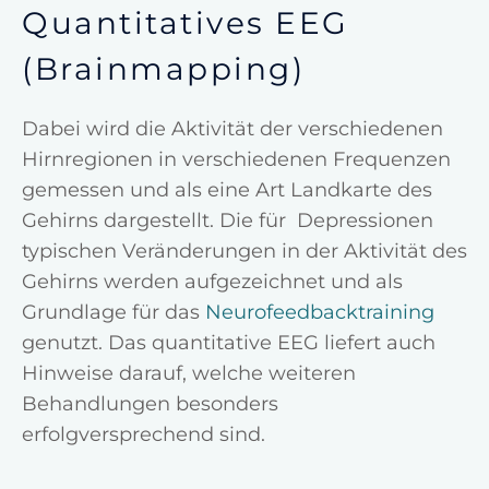
Quantitatives EEG
(Brainmapping)
Dabei wird die Aktivität der verschiedenen
Hirnregionen in verschiedenen Frequenzen
gemessen und als eine Art Landkarte des
Gehirns dargestellt. Die für Depressionen
typischen Veränderungen in der Aktivität des
Gehirns werden aufgezeichnet und als
Grundlage für das
Neurofeedbacktraining
genutzt. Das quantitative EEG liefert auch
Hinweise darauf, welche weiteren
Behandlungen besonders
erfolgversprechend sind.