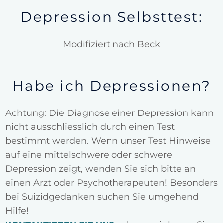
Depression Selbsttest:
Modifiziert nach Beck
Habe ich Depressionen?
Achtung: Die Diagnose einer Depression kann
nicht ausschliesslich durch einen Test
bestimmt werden. Wenn unser Test Hinweise
auf eine mittelschwere oder schwere
Depression zeigt, wenden Sie sich bitte an
einen Arzt oder Psychotherapeuten! Besonders
bei Suizidgedanken suchen Sie umgehend
Hilfe!