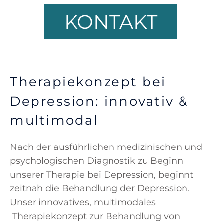
KONTAKT
Therapiekonzept bei
Depression: innovativ &
multimodal
Nach der ausführlichen medizinischen und
psychologischen Diagnostik zu Beginn
unserer Therapie bei Depression, beginnt
zeitnah die Behandlung der Depression.
Unser innovatives, multimodales
Therapiekonzept zur Behandlung von