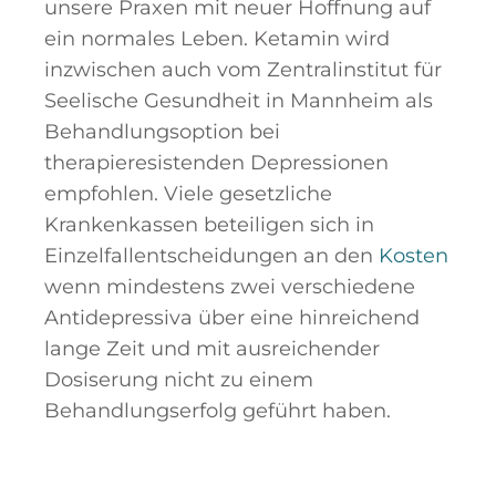
unsere Praxen mit neuer Hoffnung auf
ein normales Leben. Ketamin wird
inzwischen auch vom Zentralinstitut für
Seelische Gesundheit in Mannheim als
Behandlungsoption bei
therapieresistenden Depressionen
empfohlen. Viele gesetzliche
Krankenkassen beteiligen sich in
Einzelfallentscheidungen an den
Kosten
wenn mindestens zwei verschiedene
Antidepressiva über eine hinreichend
lange Zeit und mit ausreichender
Dosiserung nicht zu einem
Behandlungserfolg geführt haben.