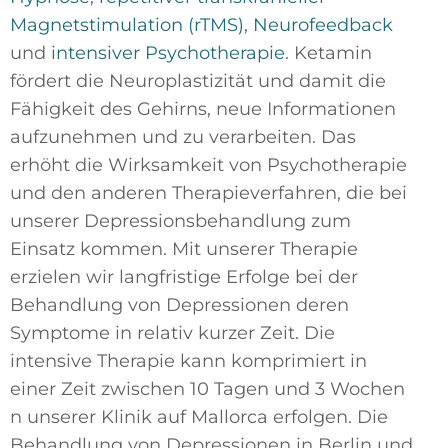
Magnetstimulation (rTMS)
,
Neurofeedback
und
intensiver Psychotherapie
. Ketamin
fördert die Neuroplastizität und damit die
Fähigkeit des Gehirns, neue Informationen
aufzunehmen und zu verarbeiten. Das
erhöht die Wirksamkeit von Psychotherapie
und den anderen Therapieverfahren, die bei
unserer Depressionsbehandlung zum
Einsatz kommen. Mit unserer Therapie
erzielen wir langfristige Erfolge bei der
Behandlung von Depressionen deren
Symptome in relativ kurzer Zeit. Die
intensive Therapie kann komprimiert in
einer Zeit zwischen 10 Tagen und 3 Wochen
n unserer Klinik auf Mallorca erfolgen. Die
Behandlung von Depressionen in Berlin und