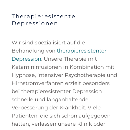
Therapieresistente
Depressionen
Wir sind spezialisiert auf die
Behandlung von
therapieresistenter
Depression
. Unsere Therapie mit
Ketamininfusionen in Kombination mit
Hypnose, intensiver Psychotherapie und
Hirnstromverfahren erzielt besonders
bei therapieresistenter Depression
schnelle und langanhaltende
Verbesserung der Krankheit. Viele
Patienten, die sich schon aufgegeben
hatten, verlassen unsere Klinik oder