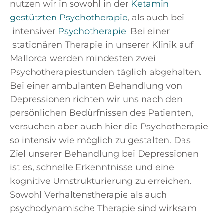
nutzen wir in sowohl in der
Ketamin
gestützten Psychotherapie
, als auch bei
intensiver
Psychotherapie
. Bei einer
stationären Therapie in unserer Klinik auf
Mallorca werden mindesten zwei
Psychotherapiestunden täglich abgehalten.
Bei einer ambulanten Behandlung von
Depressionen richten wir uns nach den
persönlichen Bedürfnissen des Patienten,
versuchen aber auch hier die Psychotherapie
so intensiv wie möglich zu gestalten. Das
Ziel unserer Behandlung bei Depressionen
ist es, schnelle Erkenntnisse und eine
kognitive Umstrukturierung zu erreichen.
Sowohl Verhaltenstherapie als auch
psychodynamische Therapie sind wirksam