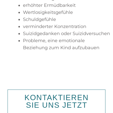
erhöhter Ermüdbarkeit
Wertlosigkeitsgefühle
Schuldgefühle
verminderter Konzentration
Suizidgedanken oder Suizidversuchen
Probleme, eine emotionale
Beziehung zum Kind aufzubauen
KONTAKTIEREN
SIE UNS JETZT