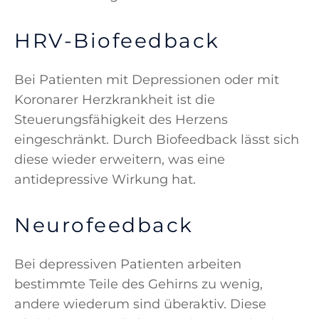
HRV-Biofeedback
Bei Patienten mit Depressionen oder mit
Koronarer Herzkrankheit ist die
Steuerungsfähigkeit des Herzens
eingeschränkt. Durch Biofeedback lässt sich
diese wieder erweitern, was eine
antidepressive Wirkung hat.
Neurofeedback
Bei depressiven Patienten arbeiten
bestimmte Teile des Gehirns zu wenig,
andere wiederum sind überaktiv. Diese