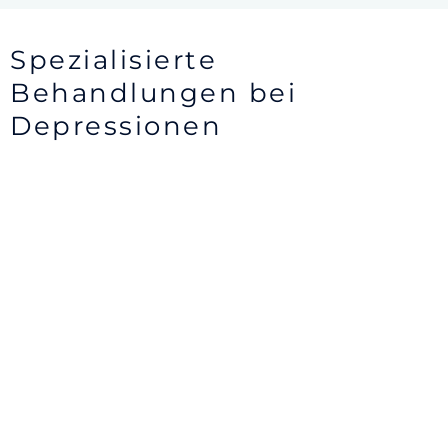
Spezialisierte
Behandlungen bei
Depressionen