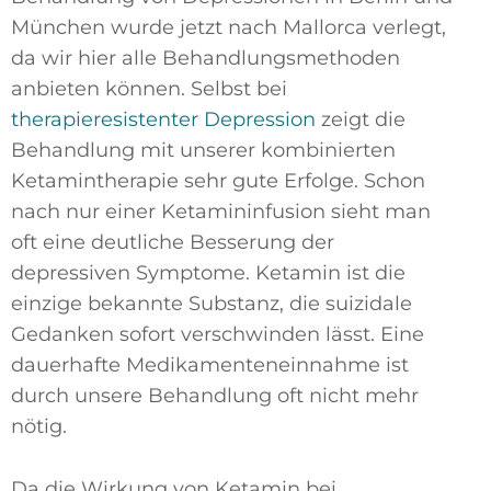
München wurde jetzt nach Mallorca verlegt,
da wir hier alle Behandlungsmethoden
anbieten können. Selbst bei
therapieresistenter Depression
zeigt die
Behandlung mit unserer kombinierten
Ketamintherapie sehr gute Erfolge. Schon
nach nur einer Ketamininfusion sieht man
oft eine deutliche Besserung der
depressiven Symptome. Ketamin ist die
einzige bekannte Substanz, die suizidale
Gedanken sofort verschwinden lässt. Eine
dauerhafte Medikamenteneinnahme ist
durch unsere Behandlung oft nicht mehr
nötig.
Da die Wirkung von Ketamin bei