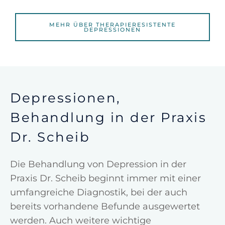
MEHR ÜBER THERAPIERESISTENTE
DEPRESSIONEN
Depressionen,
Behandlung in der Praxis
Dr. Scheib
Die Behandlung von Depression in der
Praxis Dr. Scheib beginnt immer mit einer
umfangreiche Diagnostik, bei der auch
bereits vorhandene Befunde ausgewertet
werden. Auch weitere wichtige