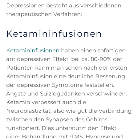
Depressionen besteht aus verschiedenen
therapeutischen Verfahren:
Ketamininfusionen
Ketamininfusionen
haben einen sofortigen
antidepressiven Effekt. bei ca. 80-90% der
Patienten kann man schon nach der ersten
Ketamininfusion eine deutliche Besserung
der depressiven Symptome feststellen.
Ängste und Suizidgedanken verschwinden.
Ketamin verbessert auch die
Neuroplastizität, also wie gut die Verbindung
zwischen den Synapsen des Gehirns
funktioniert. Dies unterstützt den Effekt
einer Behandlung mit rTMS, Hypnose und