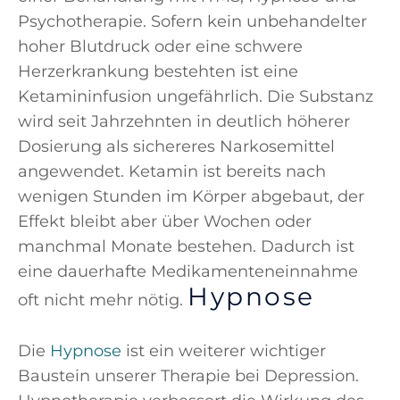
Psychotherapie. Sofern kein unbehandelter
hoher Blutdruck oder eine schwere
Herzerkrankung bestehten ist eine
Ketamininfusion ungefährlich. Die Substanz
wird seit Jahrzehnten in deutlich höherer
Dosierung als sichereres Narkosemittel
angewendet. Ketamin ist bereits nach
wenigen Stunden im Körper abgebaut, der
Effekt bleibt aber über Wochen oder
manchmal Monate bestehen. Dadurch ist
eine dauerhafte Medikamenteneinnahme
Hypnose
oft nicht mehr nötig.
Die
Hypnose
ist ein weiterer wichtiger
Baustein unserer Therapie bei Depression.