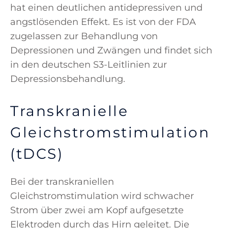
hat einen deutlichen antidepressiven und
angstlösenden Effekt. Es ist von der FDA
zugelassen zur Behandlung von
Depressionen und Zwängen und findet sich
in den deutschen S3-Leitlinien zur
Depressionsbehandlung.
Transkranielle
Gleichstromstimulation
(tDCS)
Bei der transkraniellen
Gleichstromstimulation wird schwacher
Strom über zwei am Kopf aufgesetzte
Elektroden durch das Hirn geleitet. Die