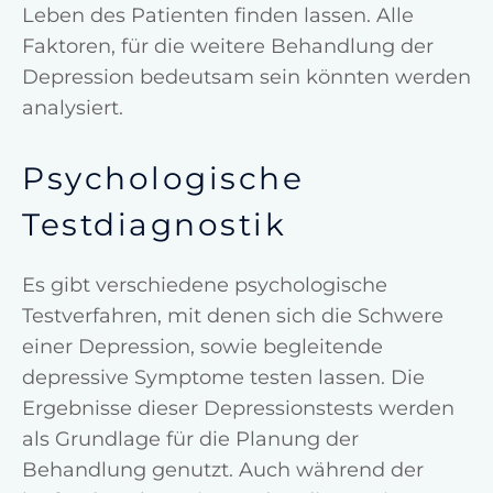
Leben des Patienten finden lassen. Alle
Faktoren, für die weitere Behandlung der
Depression bedeutsam sein könnten werden
analysiert.
Psychologische
Testdiagnostik
Es gibt verschiedene psychologische
Testverfahren, mit denen sich die Schwere
einer Depression, sowie begleitende
depressive Symptome testen lassen. Die
Ergebnisse dieser Depressionstests werden
als Grundlage für die Planung der
Behandlung genutzt. Auch während der