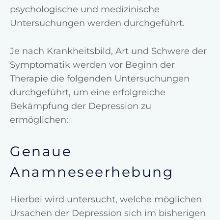
psychologische und medizinische
Untersuchungen werden durchgeführt.
Je nach Krankheitsbild, Art und Schwere der
Symptomatik werden vor Beginn der
Therapie die folgenden Untersuchungen
durchgeführt, um eine erfolgreiche
Bekämpfung der Depression zu
ermöglichen:
Genaue
Anamneseerhebung
Hierbei wird untersucht, welche möglichen
Ursachen der Depression sich im bisherigen