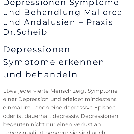
Depressionen Symptome
und Behandlung Mallorca
und Andalusien – Praxis
Dr.Scheib
Depressionen
Symptome erkennen
und behandeln
Etwa jeder vierte Mensch zeigt Symptome
einer Depression und erleidet mindestens
einmal im Leben eine depressive Episode
oder ist dauerhaft depressiv. Depressionen
bedeuten nicht nur einen Verlust an
Lebensqualität, sondern sie sind auch