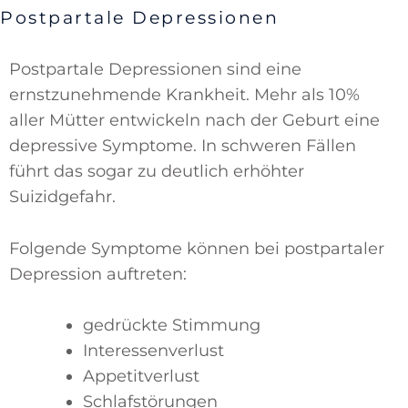
Postpartale Depressionen
Postpartale Depressionen sind eine
ernstzunehmende Krankheit. Mehr als 10%
aller Mütter entwickeln nach der Geburt eine
depressive Symptome. In schweren Fällen
führt das sogar zu deutlich erhöhter
Suizidgefahr.
Folgende Symptome können bei postpartaler
Depression auftreten:
gedrückte Stimmung
Interessenverlust
Appetitverlust
Schlafstörungen