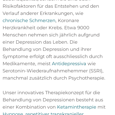
Risikofaktoren für das Entstehen und den
Verlauf anderer Erkrankungen, wie
chronische Schmerzen
, Koronare
Herzkrankheit oder Krebs. Etwa 9000
Menschen nehmen sich jährlich aufgrund
einer Depression das Leben. Die
Behandlung von Depression und ihrer
Symptome erfolgt oft ausschliesslich durch
Medikamente, meist
Antidepressiva
wie
Serotonin-Wiederaufnahmehemmer (SSRI),
manchmal zusätzlich durch Psychotherapie.
Unser innovatives Therapiekonzept für die
Behandlung von Depressionen besteht aus
einer Kombination von
Ketamintherapie
mit
Hypnose
,
repetitiver transkranieller