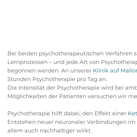
Bei beiden psychotherapeutischen Verfahren sp
Lernprozessen – und jede Art von Psychotherap
begonnen werden. An unserer
Klinik auf Mallo
Stunden Psychotherapie pro Tag an.
Die Intensität der Psychotherapie wird bei a
Möglichkeiten der Patienten versuchen wir m
Psychotherapie hilft dabei, den Effekt einer
Ke
Entstehen neuer neuronaler Verbindungen im G
allem auch nachhaltiger wirkt.