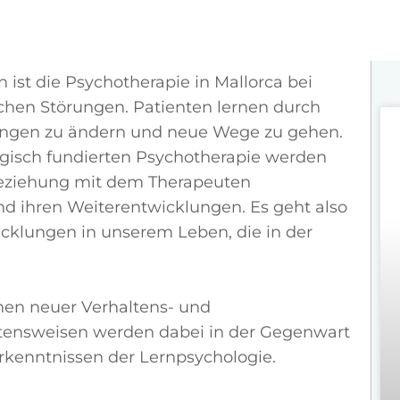
 ist die Psychotherapie in Mallorca bei
hen Störungen. Patienten lernen durch
llungen zu ändern und neue Wege zu gehen.
gisch fundierten Psychotherapie werden
Beziehung mit dem Therapeuten
und ihren Weiterentwicklungen. Es geht also
cklungen in unserem Leben, die in der
rnen neuer Verhaltens- und
altensweisen werden dabei in der Gegenwart
Erkenntnissen der Lernpsychologie.