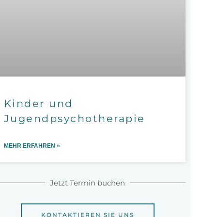
Kinder und
Jugendpsychotherapie
MEHR ERFAHREN »
Jetzt Termin buchen
KONTAKTIEREN SIE UNS