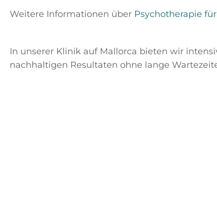
Weitere Informationen über
Psychotherapie fü
In unserer Klinik auf Mallorca bieten wir inten
nachhaltigen Resultaten ohne lange Wartezeit