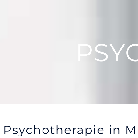
PSY
Psychotherapie in M