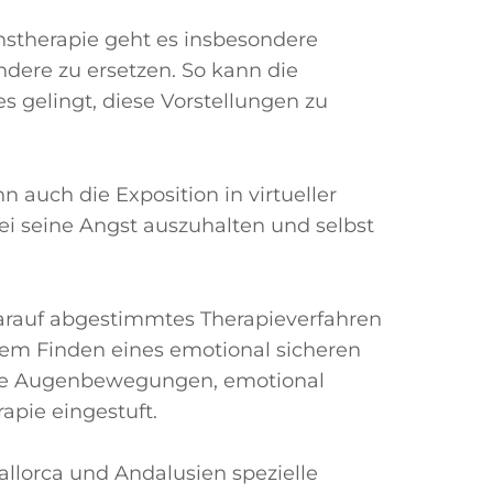
nstherapie geht es insbesondere
dere zu ersetzen. So kann die
 gelingt, diese Vorstellungen zu
auch die Exposition in virtueller
bei seine Angst auszuhalten und selbst
darauf abgestimmtes Therapieverfahren
em Finden eines emotional sicheren
nelle Augenbewegungen, emotional
apie eingestuft.
allorca und Andalusien spezielle