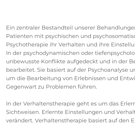
Ein zentraler Bestandteil unserer Behandlungen
Patienten mit psychischen und psychosomatisc
Psychotherapie ihr Verhalten und ihre Einste
In der psychodynamischen oder tiefenpsycholo
unbewusste Konflikte aufgedeckt und in der 
bearbeitet. Sie basiert auf der Psychoanalyse 
um die Bearbeitung von Erlebnissen und Entwi
Gegenwart zu Problemen führen.
In der Verhaltenstherapie geht es um das Erle
Sichtweisen. Erlernte Einstellungen und Verh
verändert. Verhaltenstherapie basiert auf den 