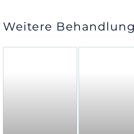
Weitere Behandlung