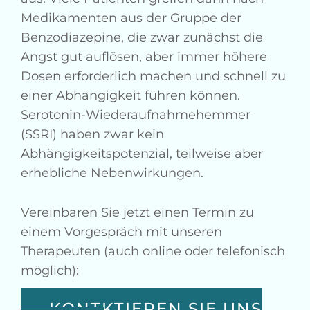
Medikamenten aus der Gruppe der
Benzodiazepine, die zwar zunächst die
Angst gut auflösen, aber immer höhere
Dosen erforderlich machen und schnell zu
einer Abhängigkeit führen können.
Serotonin-Wiederaufnahmehemmer
(SSRI) haben zwar kein
Abhängigkeitspotenzial, teilweise aber
erhebliche Nebenwirkungen.
Vereinbaren Sie jetzt einen Termin zu
einem Vorgespräch mit unseren
Therapeuten (auch online oder telefonisch
möglich):
KONTKTIEREN SIE UNS