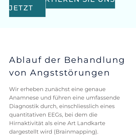
JETZT
Ablauf der Behandlung
von Angststörungen
Wir erheben zunächst eine genaue
Anamnese und führen eine umfassende
Diagnostik durch, einschliesslich eines
quantitativen EEGs, bei dem die
Hirnaktivität als eine Art Landkarte
dargestellt wird (Brainmapping).