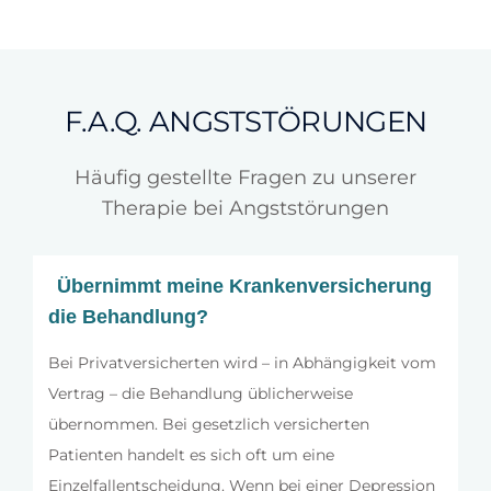
F.A.Q. ANGSTSTÖRUNGEN
Häufig gestellte Fragen zu unserer
Therapie bei Angststörungen
Übernimmt meine Krankenversicherung
die Behandlung?
Bei Privatversicherten wird – in Abhängigkeit vom
Vertrag – die Behandlung üblicherweise
übernommen. Bei gesetzlich versicherten
Patienten handelt es sich oft um eine
Einzelfallentscheidung. Wenn bei einer Depression