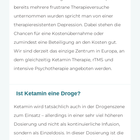
bereits mehrere frustrane Therapieversuche
unternommen wurden spricht man von einer
therapieresistenten Depression. Dabei stehen die
Chancen für eine Kostenübernahme oder
zumindest eine Beteiligung an den Kosten gut.
Wir sind derzeit das einzige Zentrum in Europa, an
dem gleichzeitig Ketamin Therapie, rTMS und
intensive Psychotherapie angeboten werden.
Ist Ketamin eine Droge?
Ketamin wird tatsächlich auch in der Drogenszene
zum Einsatz – allerdings in einer sehr viel höheren
Dosierung und nicht als kontinuierliche Infusion,
sondern als Einzeldosis. In dieser Dosierung ist die