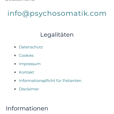
info@psychosomatik.com
Legalitäten
Datenschutz
Cookies
Impressum
Kontakt
Informationspflicht für Patienten
Disclaimer
Informationen