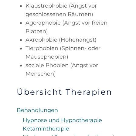
Klaustrophobie (Angst vor
geschlossenen Räumen)
Agoraphobie (Angst vor freien
Plätzen)
Akrophobie (Höhenangst)
Tierphobien (Spinnen- oder
Mäusephobien)
soziale Phobien (Angst vor
Menschen)
Übersicht Therapien
Behandlungen
Hypnose und Hypnotherapie
Ketamintherapie