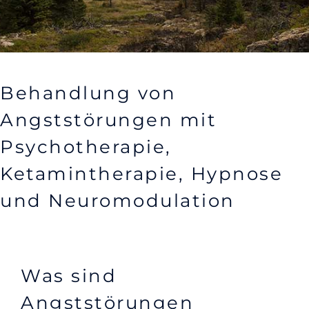
Behandlung von
Angststörungen mit
Psychotherapie,
Ketamintherapie, Hypnose
und Neuromodulation
Was sind
Angststörungen