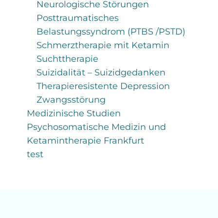
Neurologische Störungen
Posttraumatisches
Belastungssyndrom (PTBS /PSTD)
Schmerztherapie mit Ketamin
Suchttherapie
Suizidalität – Suizidgedanken
Therapieresistente Depression
Zwangsstörung
Medizinische Studien
Psychosomatische Medizin und
Ketamintherapie Frankfurt
test