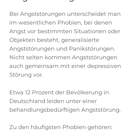
Bei Angststörungen unterscheidet man
im wesentlichen Phobien, bei denen
Angst vor bestimmten Situationen oder
Objekten besteht, generalisierte
Angststörungen und Panikstörungen.
Nicht selten kommen Angststörungen
auch gemeinsam mit einer depressiven
Störung vor.
Etwa 12 Prozent der Bevölkerung in
Deutschland leiden unter einer
behandlungsbedürftigen Angststörung.
Zu den häufigsten Phobien gehören: