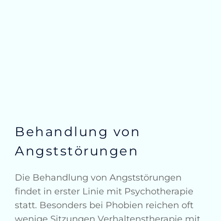
Behandlung von
Angststörungen
Die Behandlung von Angststörungen
findet in erster Linie mit Psychotherapie
statt. Besonders bei Phobien reichen oft
wenige Sitzungen Verhaltenstherapie mit