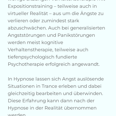
Expositionstraining – teilweise auch in
virtueller Realität – aus um die Ängste zu
verlieren oder zumindest stark
abzuschwächen. Auch bei generalisierten
Angststörungen und Panikstörungen
werden meist kognitive
Verhaltenstherapie, teilweise auch
tiefenpsychologisch fundierte
Psychotherapie erfolgreich angewandt.
In Hypnose lassen sich Angst auslösende
Situationen in Trance erleben und dabei
gleichzeitig bearbeiten und überwinden.
Diese Erfahrung kann dann nach der
Hypnose in der Realität übernommen
werden.