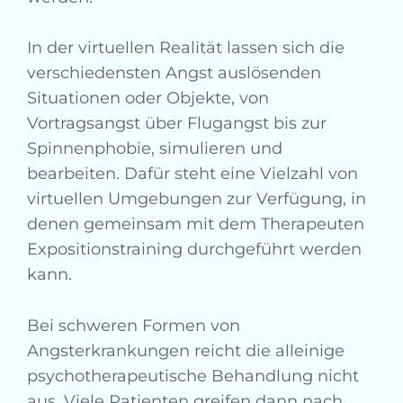
In der virtuellen Realität lassen sich die
verschiedensten Angst auslösenden
Situationen oder Objekte, von
Vortragsangst über Flugangst bis zur
Spinnenphobie, simulieren und
bearbeiten. Dafür steht eine Vielzahl von
virtuellen Umgebungen zur Verfügung, in
denen gemeinsam mit dem Therapeuten
Expositionstraining durchgeführt werden
kann.
Bei schweren Formen von
Angsterkrankungen reicht die alleinige
psychotherapeutische Behandlung nicht
aus. Viele Patienten greifen dann nach