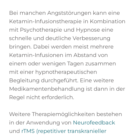
Bei manchen Angststörungen kann eine
Ketamin-Infusionstherapie in Kombination
mit Psychotherapie und Hypnose eine
schnelle und deutliche Verbesserung
bringen. Dabei werden meist mehrere
Ketamin-Infusionen im Abstand von
einem oder wenigen Tagen zusammen
mit einer hypnotherapeutischen
Begleitung durchgeführt. Eine weitere
Medikamentenbehandlung ist dann in der
Regel nicht erforderlich.
Weitere Therapiemöglichkeiten bestehen
in der Anwendung von
Neurofeedback
und
rTMS (repetitiver transkranieller