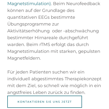
Magnetstimulation)
. Beim Neurofeedback
können auf der Grundlage des
quantitativen EEGs bestimmte
Übungsprogramme zur
Aktivitätserhöhung
oder -abschwächung
bestimmter Hirnareale durchgeführt
warden. Beim rTMS erfolgt das durch
Magnetstimulation mit starken, gepulsten
Magnetfeldern.
Für jeden Patienten suchen wir ein
individuell abgestimmtes Therapiekonzept
mit dem Ziel, so schnell wie möglich in ein
angstfreies Leben zurück zu finden.
KONTAKTIEREN SIE UNS JETZT