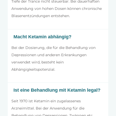
Tiefe der Trance nicht steuerbar. Bei dauerhaften
Anwendung von hohen Dosen können chronische
Blasenentzündungen entstehen.
Macht Ketamin abhängig?
Bei der Dosierung, die für die Behandlung von
Depressionen und anderen Erkrankungen
verwendet wird, besteht kein
Abhängigkeitspotenzial.
Ist eine Behandlung mit Ketamin legal?
Seit 1970 ist Ketamin ein zugelassenes
Arzneimittel. Bei der Anwendung für die
Behandlung von Depressionen, Zwängen etc.