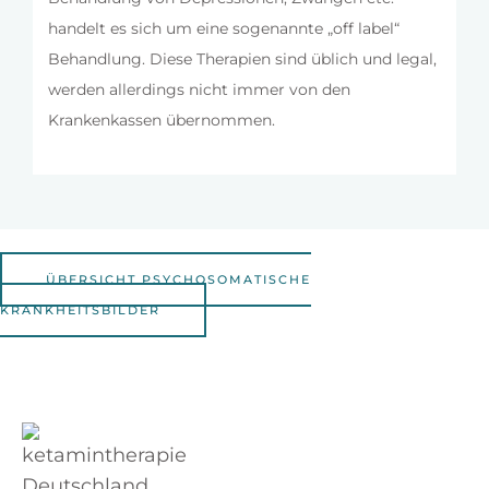
handelt es sich um eine sogenannte „off label“
Behandlung. Diese Therapien sind üblich und legal,
werden allerdings nicht immer von den
Krankenkassen übernommen.
ÜBERSICHT PSYCHOSOMATISCHE
KRANKHEITSBILDER