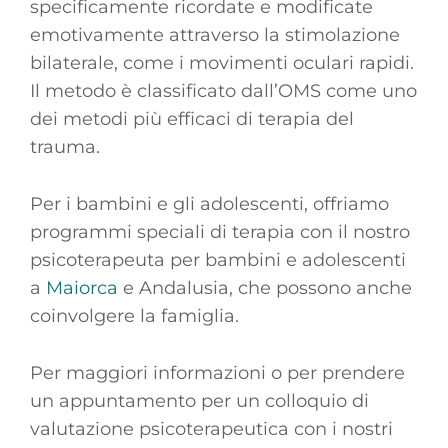
specificamente ricordate e modificate
emotivamente attraverso la stimolazione
bilaterale, come i movimenti oculari rapidi.
Il metodo è classificato dall’OMS come uno
dei metodi più efficaci di terapia del
trauma.
Per i bambini e gli adolescenti, offriamo
programmi speciali di terapia con il nostro
psicoterapeuta per bambini e adolescenti
a
Maiorca
e Andalusia, che possono anche
coinvolgere la famiglia.
Per maggiori informazioni o per prendere
un appuntamento per un colloquio di
valutazione psicoterapeutica con i nostri