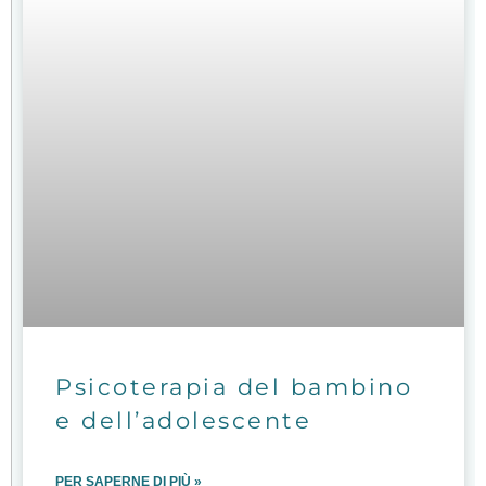
Psicoterapia del bambino
e dell’adolescente
PER SAPERNE DI PIÙ »