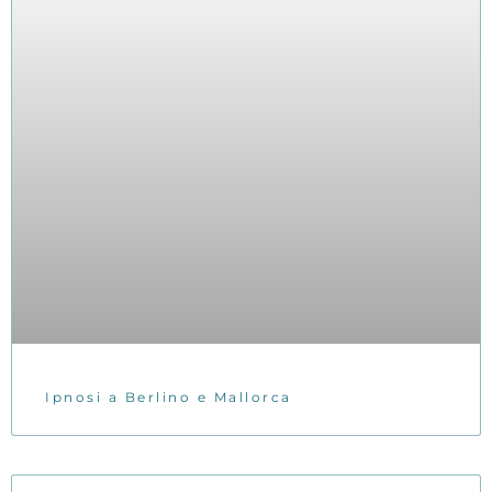
Ipnosi a Berlino e Mallorca