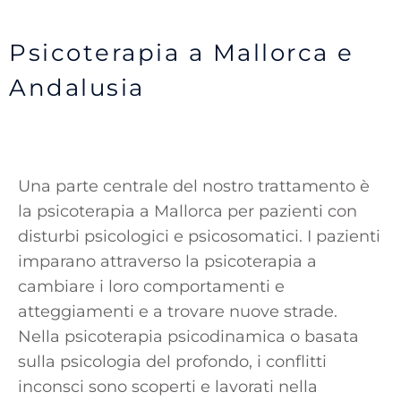
Psicoterapia a Mallorca e
Andalusia
Una parte centrale del nostro trattamento è
la psicoterapia a Mallorca per pazienti con
disturbi psicologici e psicosomatici. I pazienti
imparano attraverso la psicoterapia a
cambiare i loro comportamenti e
atteggiamenti e a trovare nuove strade.
Nella psicoterapia psicodinamica o basata
sulla psicologia del profondo, i conflitti
inconsci sono scoperti e lavorati nella