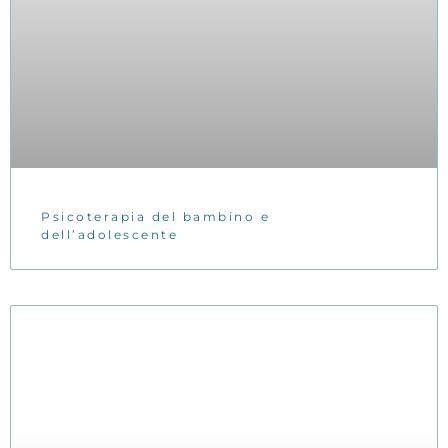
Psicoterapia del bambino e
dell’adolescente