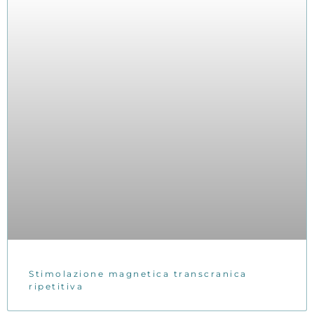
Stimolazione magnetica transcranica
ripetitiva