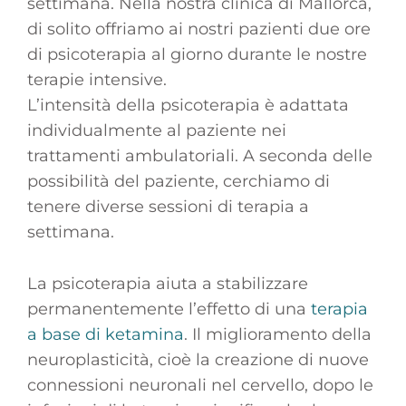
settimana. Nella nostra clinica di Mallorca,
di solito offriamo ai nostri pazienti due ore
di psicoterapia al giorno durante le nostre
terapie intensive.
L’intensità della psicoterapia è adattata
individualmente al paziente nei
trattamenti ambulatoriali. A seconda delle
possibilità del paziente, cerchiamo di
tenere diverse sessioni di terapia a
settimana.
La psicoterapia aiuta a stabilizzare
permanentemente l’effetto di una
terapia
a base di ketamina
. Il miglioramento della
neuroplasticità, cioè la creazione di nuove
connessioni neuronali nel cervello, dopo le