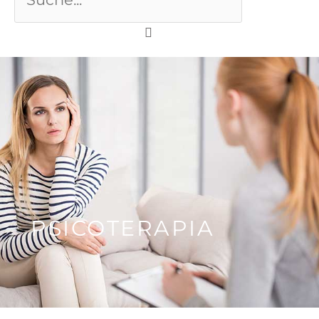
PSICOTERAPIA