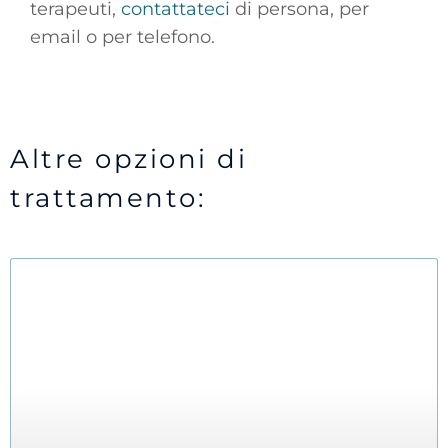
terapeuti,
contattateci
di persona, per
email o per telefono.
Altre opzioni di
trattamento: