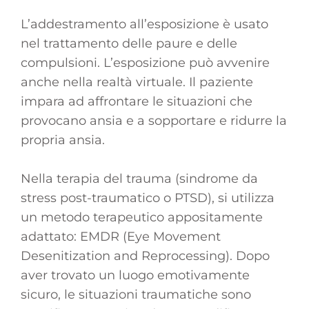
L’addestramento all’esposizione è usato
nel trattamento delle paure e delle
compulsioni. L’esposizione può avvenire
anche nella realtà virtuale. Il paziente
impara ad affrontare le situazioni che
provocano ansia e a sopportare e ridurre la
propria ansia.
Nella terapia del trauma (sindrome da
stress post-traumatico o PTSD), si utilizza
un metodo terapeutico appositamente
adattato: EMDR (Eye Movement
Desenitization and Reprocessing). Dopo
aver trovato un luogo emotivamente
sicuro, le situazioni traumatiche sono