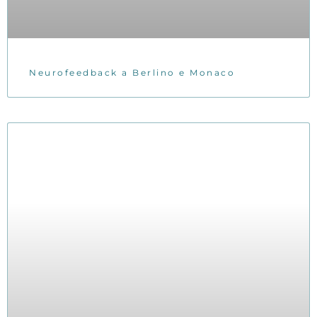
Neurofeedback a Berlino e Monaco