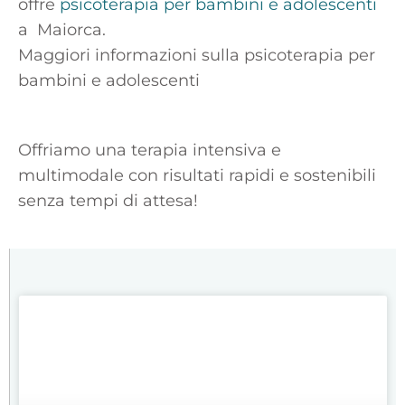
offre
psicoterapia per bambini e adolescenti
a Maiorca.
Maggiori informazioni sulla psicoterapia per
bambini e adolescenti
Offriamo una terapia intensiva e
multimodale con risultati rapidi e sostenibili
senza tempi di attesa!