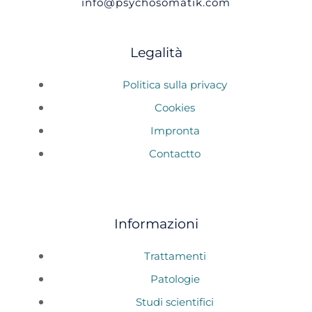
info@psychosomatik.com
Legalità
Politica sulla privacy
Cookies
Impronta
Contactto
Informazioni
Trattamenti
Patologie
Studi scientifici