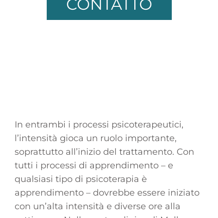
CONTATTO
In entrambi i processi psicoterapeutici,
l’intensità gioca un ruolo importante,
soprattutto all’inizio del trattamento. Con
tutti i processi di apprendimento – e
qualsiasi tipo di psicoterapia è
apprendimento – dovrebbe essere iniziato
con un’alta intensità e diverse ore alla