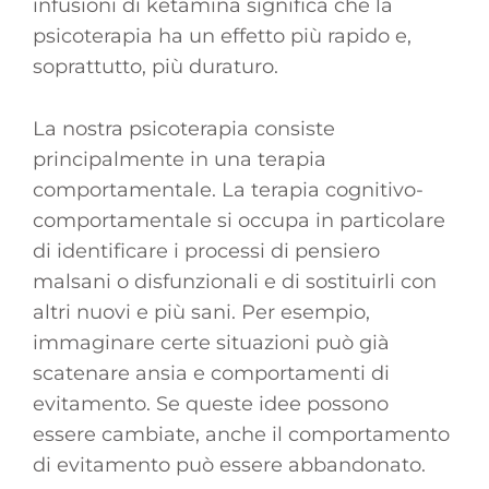
infusioni di ketamina significa che la
psicoterapia ha un effetto più rapido e,
soprattutto, più duraturo.
La nostra psicoterapia consiste
principalmente in una terapia
comportamentale. La terapia cognitivo-
comportamentale si occupa in particolare
di identificare i processi di pensiero
malsani o disfunzionali e di sostituirli con
altri nuovi e più sani. Per esempio,
immaginare certe situazioni può già
scatenare ansia e comportamenti di
evitamento. Se queste idee possono
essere cambiate, anche il comportamento
di evitamento può essere abbandonato.