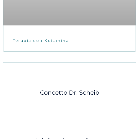
Terapia con Ketamina
Concetto Dr. Scheib