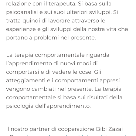
relazione con il terapeuta. Si basa sulla
psicoanalisi e sui suoi ulteriori sviluppi. Si
tratta quindi di lavorare attraverso le
esperienze e gli sviluppi della nostra vita che
portano a problemi nel presente.
La terapia comportamentale riguarda
l’apprendimento di nuovi modi di
comportarsi e di vedere le cose. Gli
atteggiamenti e i comportamenti appresi
vengono cambiati nel presente. La terapia
comportamentale si basa sui risultati della
psicologia dell’apprendimento.
Il nostro partner di cooperazione Bibi Zazai