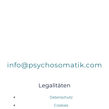
info@psychosomatik.com
Legalitäten
Datenschutz
Cookies