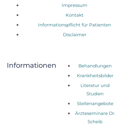
Impressum
Kontakt
Informationspflicht für Patienten
Disclaimer
Informationen
Behandlungen
Krankheitsbilder
Literatur und
Studien
Stellenangebote
Ärzteseminare Dr.
Scheib