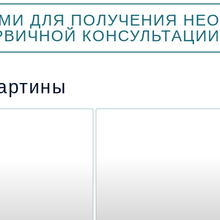
АМИ ДЛЯ ПОЛУЧЕНИЯ Н
РВИЧНОЙ КОНСУЛЬТАЦИИ
картины