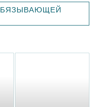
ЕОБЯЗЫВАЮЩЕЙ