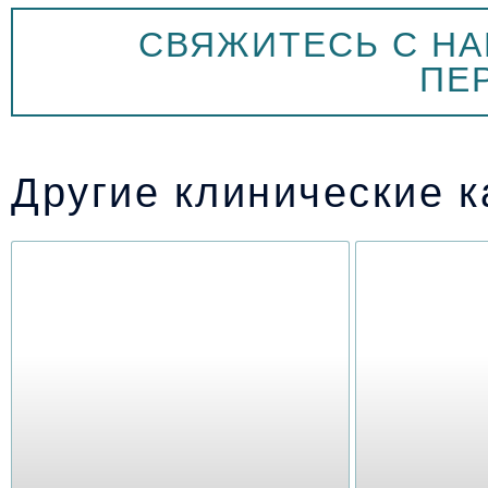
СВЯЖИТЕСЬ С Н
ПЕ
Другие клинические 