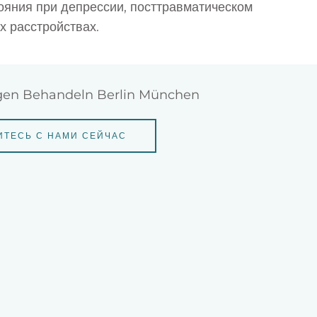
яния при депрессии, посттравматическом
х расстройствах.
ТЕСЬ С НАМИ СЕЙЧАС